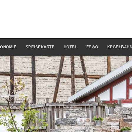
ONOMIE
SPEISEKARTE
HOTEL
FEWO
KEGELBAH