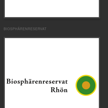
BIOSPHÄRENRESERVAT