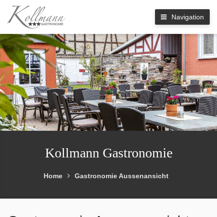
Navigation
Kollmann Gastronomie
Home
Gastronomie Aussenansicht