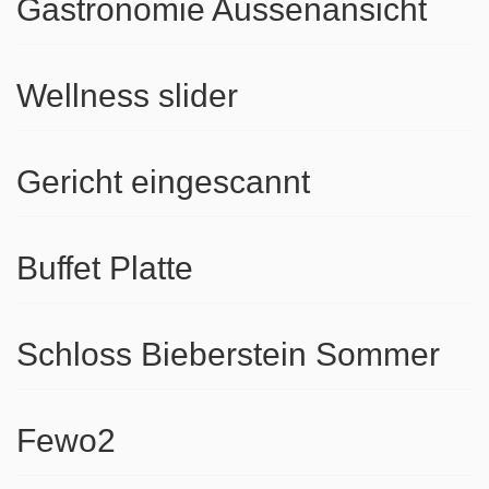
Gastronomie Aussenansicht
Wellness slider
Gericht eingescannt
Buffet Platte
Schloss Bieberstein Sommer
Fewo2