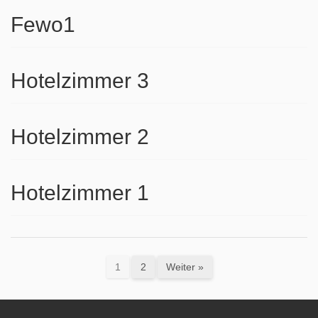
Fewo1
Hotelzimmer 3
Hotelzimmer 2
Hotelzimmer 1
1
2
Weiter »